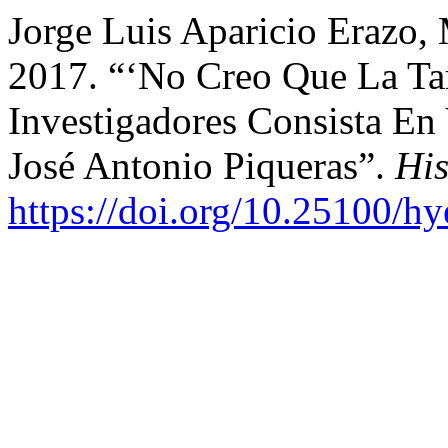
Jorge Luis Aparicio Erazo,
2017. “‘No Creo Que La Ta
Investigadores Consista En 
José Antonio Piqueras”.
His
https://doi.org/10.25100/h