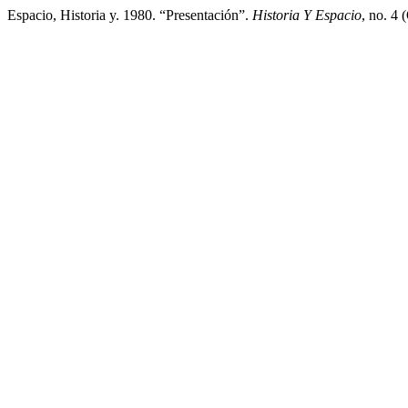
Espacio, Historia y. 1980. “Presentación”.
Historia Y Espacio
, no. 4 