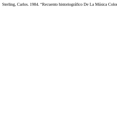
Sterling, Carlos. 1984. “Recuento historiográfico De La Música Colo