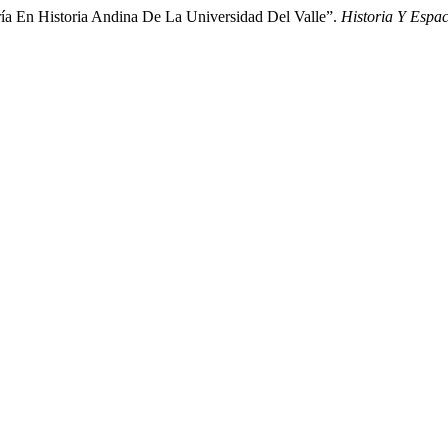
ría En Historia Andina De La Universidad Del Valle”.
Historia Y Espac