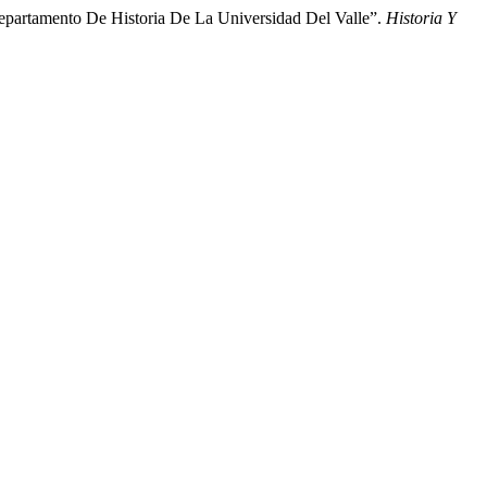
 Departamento De Historia De La Universidad Del Valle”.
Historia Y