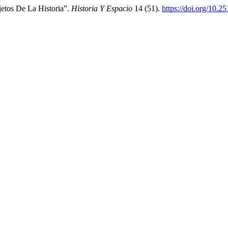
jetos De La Historia”.
Historia Y Espacio
14 (51).
https://doi.org/10.