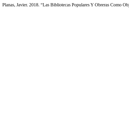
Planas, Javier. 2018. “Las Bibliotecas Populares Y Obreras Como Ob