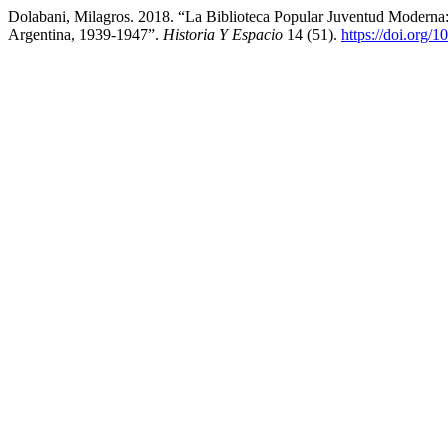
Dolabani, Milagros. 2018. “La Biblioteca Popular Juventud Moderna: 
Argentina, 1939-1947”.
Historia Y Espacio
14 (51).
https://doi.org/