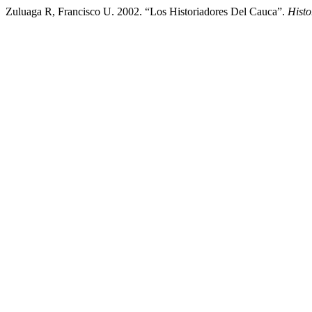
Zuluaga R, Francisco U. 2002. “Los Historiadores Del Cauca”.
Histo