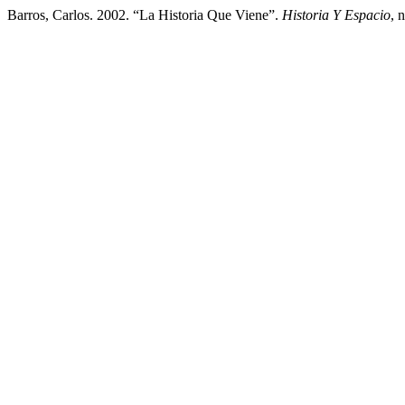
Barros, Carlos. 2002. “La Historia Que Viene”.
Historia Y Espacio
, 