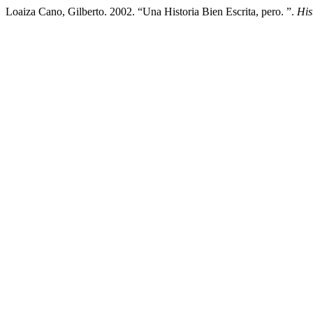
Loaiza Cano, Gilberto. 2002. “Una Historia Bien Escrita, pero. ”.
His