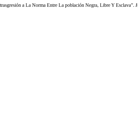
 trasgresión a La Norma Entre La población Negra, Libre Y Esclava”.
H