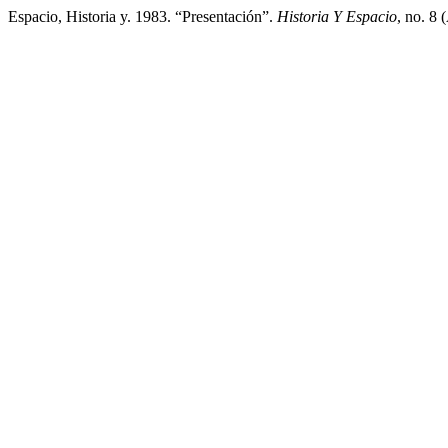
Espacio, Historia y. 1983. “Presentación”.
Historia Y Espacio
, no. 8 