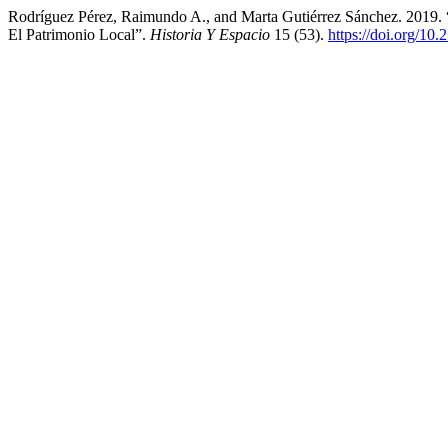
Rodríguez Pérez, Raimundo A., and Marta Gutiérrez Sánchez. 2019. 
El Patrimonio Local”.
Historia Y Espacio
15 (53).
https://doi.org/10