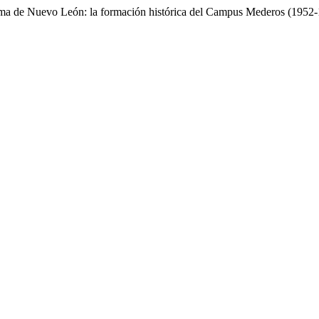
ónoma de Nuevo León: la formación histórica del Campus Mederos (1952