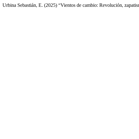
Urbina Sebastián, E. (2025) “Vientos de cambio: Revolución, zapatis