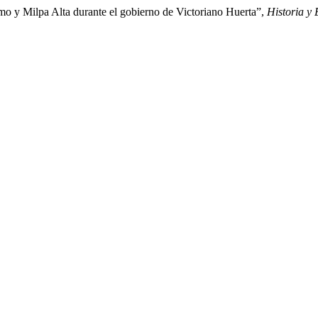
mo y Milpa Alta durante el gobierno de Victoriano Huerta”,
Historia y