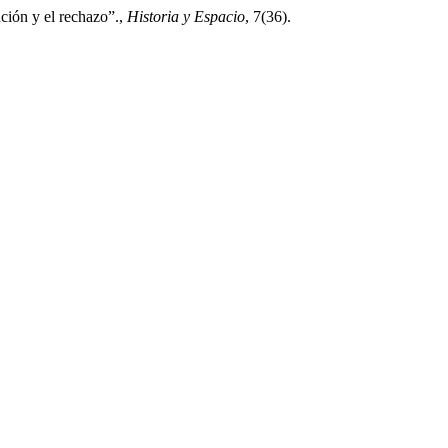
ción y el rechazo”.,
Historia y Espacio
, 7(36).