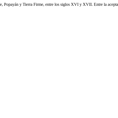
e, Popayán y Tierra Firme, entre los siglos XVI y XVII. Entre la acepta