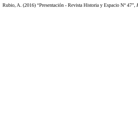
Rubio, A. (2016) “Presentación - Revista Historia y Espacio Nº 47”,