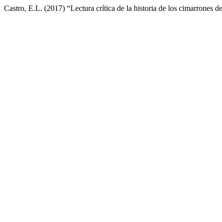
Castro, E.L. (2017) “Lectura crítica de la historia de los cimarrones