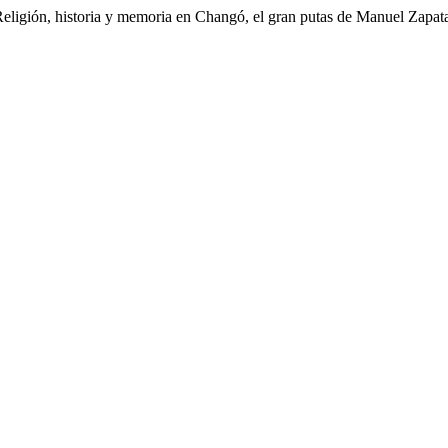
 Religión, historia y memoria en Changó, el gran putas de Manuel Zapat