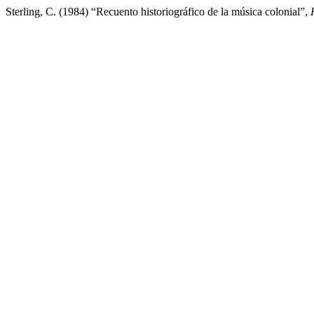
Sterling, C. (1984) “Recuento historiográfico de la música colonial”,