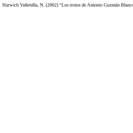
Harwich Vallenilla, N. (2002) “Los restos de Antonio Guzmán Blanc