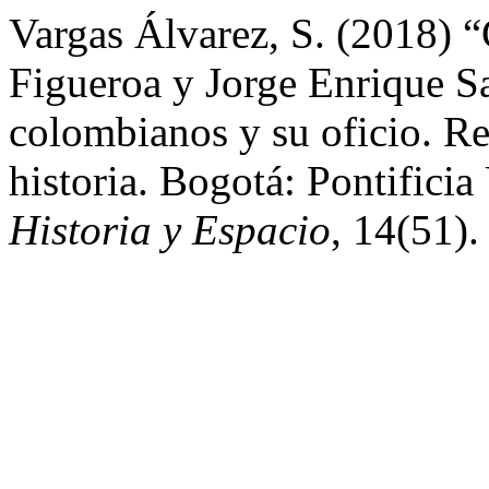
Vargas Álvarez, S. (2018) “
Figueroa y Jorge Enrique Sa
colombianos y su oficio. Ref
historia. Bogotá: Pontifici
Historia y Espacio
, 14(51).