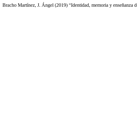
Bracho Martínez, J. Ángel (2019) “Identidad, memoria y enseñanza de