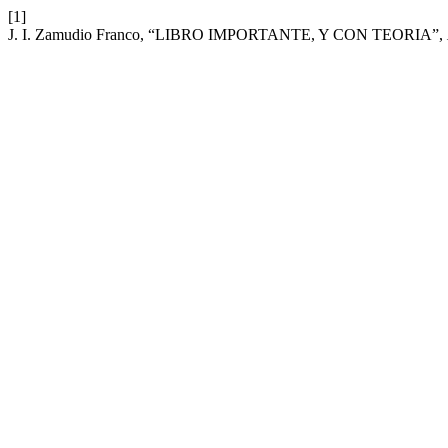
[1]
J. I. Zamudio Franco, “LIBRO IMPORTANTE, Y CON TEORIA”,