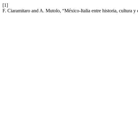
[1]
F. Ciaramitaro and A. Mutolo, “México-Italia entre historia, cultura y