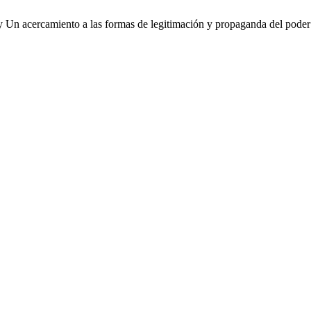
 Un acercamiento a las formas de legitimación y propaganda del poder 