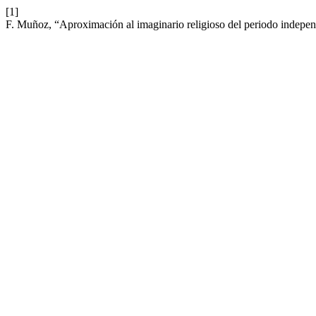
[1]
F. Muñoz, “Aproximación al imaginario religioso del periodo indepen