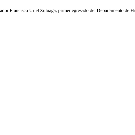
oriador Francisco Uriel Zuluaga, primer egresado del Departamento de Hi