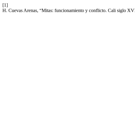
[1]
H. Cuevas Arenas, “Mitas: funcionamiento y conflicto. Cali siglo XV