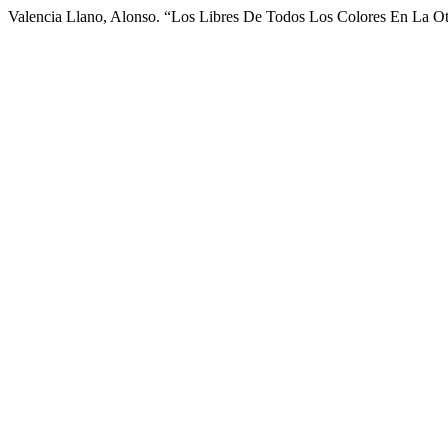
Valencia Llano, Alonso. “Los Libres De Todos Los Colores En La O