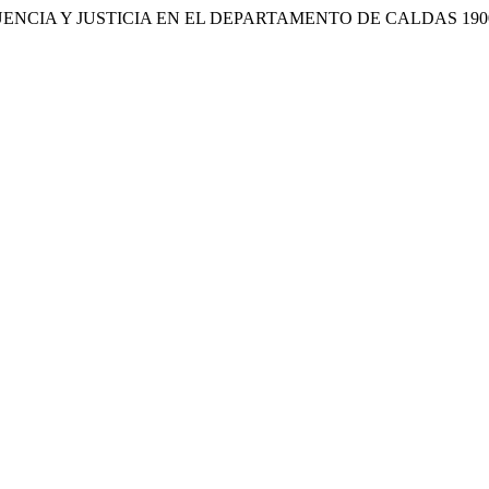
INCUENCIA Y JUSTICIA EN EL DEPARTAMENTO DE CALDAS 190