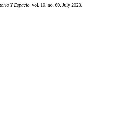
toria Y Espacio
, vol. 19, no. 60, July 2023,