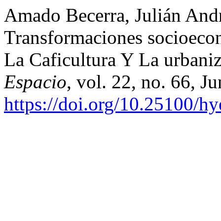
Amado Becerra, Julián And
Transformaciones socioeco
La Caficultura Y La urbani
Espacio
, vol. 22, no. 66, 
https://doi.org/10.25100/h