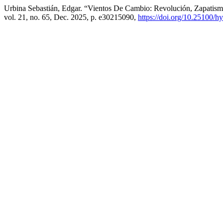
Urbina Sebastián, Edgar. “Vientos De Cambio: Revolución, Zapatism
vol. 21, no. 65, Dec. 2025, p. e30215090,
https://doi.org/10.25100/