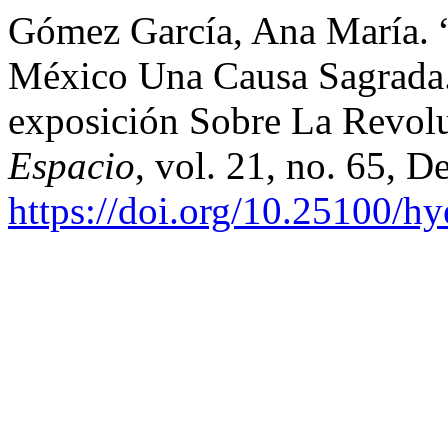
Gómez García, Ana María. 
México Una Causa Sagrada.
exposición Sobre La Revol
Espacio
, vol. 21, no. 65, 
https://doi.org/10.25100/h