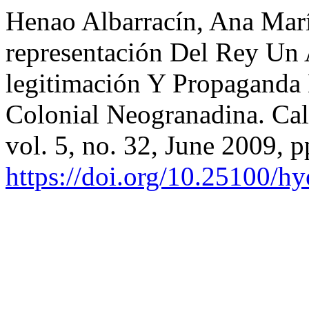
Henao Albarracín, Ana Mar
representación Del Rey Un
legitimación Y Propaganda
Colonial Neogranadina. Cal
vol. 5, no. 32, June 2009, p
https://doi.org/10.25100/h