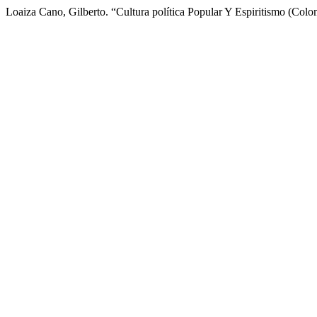
Loaiza Cano, Gilberto. “Cultura política Popular Y Espiritismo (Col