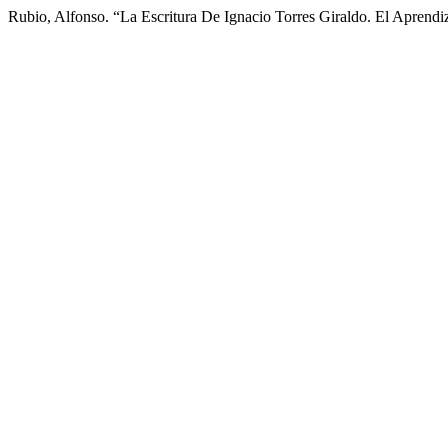
Rubio, Alfonso. “La Escritura De Ignacio Torres Giraldo. El Aprend