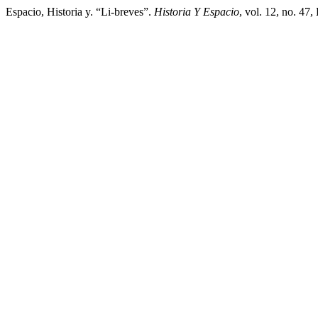
Espacio, Historia y. “Li-breves”.
Historia Y Espacio
, vol. 12, no. 47