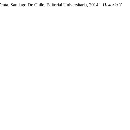
ta, Santiago De Chile, Editorial Universitaria, 2014”.
Historia Y