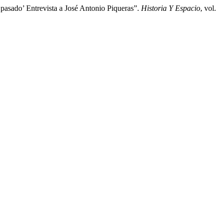
asado’ Entrevista a José Antonio Piqueras”.
Historia Y Espacio
, vol.