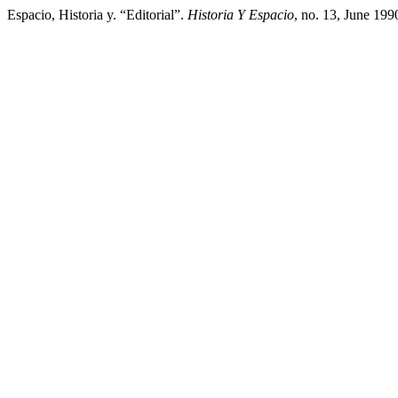
Espacio, Historia y. “Editorial”.
Historia Y Espacio
, no. 13, June 199