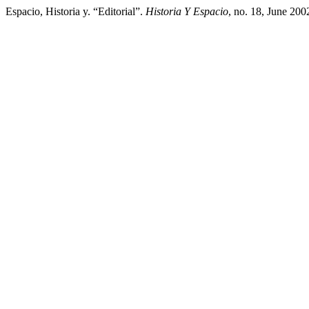
Espacio, Historia y. “Editorial”.
Historia Y Espacio
, no. 18, June 200