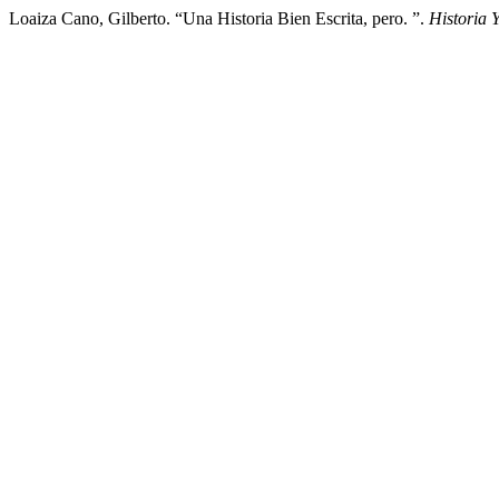
Loaiza Cano, Gilberto. “Una Historia Bien Escrita, pero. ”.
Historia 