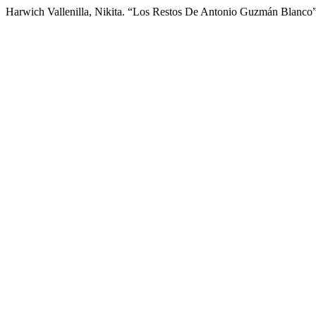
Harwich Vallenilla, Nikita. “Los Restos De Antonio Guzmán Blanco