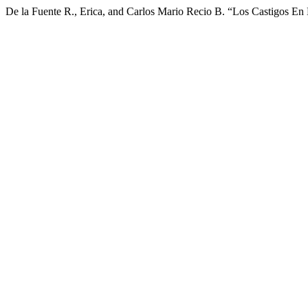
De la Fuente R., Erica, and Carlos Mario Recio B. “Los Castigos E