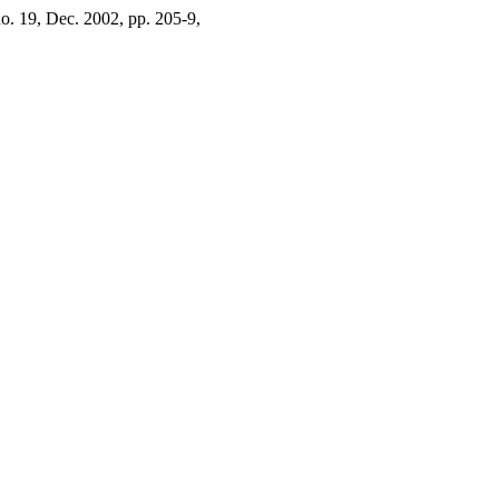
no. 19, Dec. 2002, pp. 205-9,