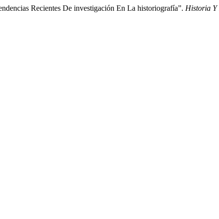
ndencias Recientes De investigación En La historiografía”.
Historia Y