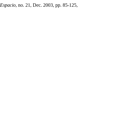
 Espacio
, no. 21, Dec. 2003, pp. 85-125,