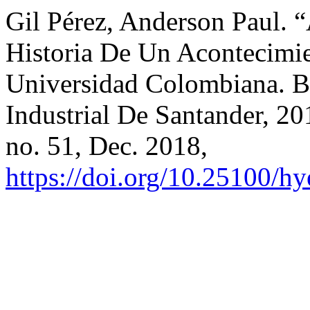
Gil Pérez, Anderson Paul. 
Historia De Un Acontecimie
Universidad Colombiana. B
Industrial De Santander, 2
no. 51, Dec. 2018,
https://doi.org/10.25100/h