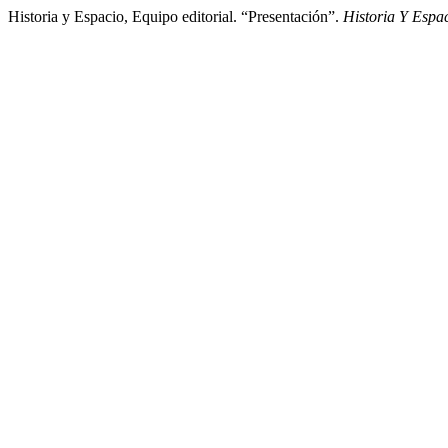
Historia y Espacio, Equipo editorial. “Presentación”.
Historia Y Espa